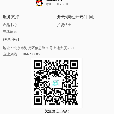
时间：9:00-17:00
服务支持
开云球赛_开云(中国)
产品中心
招贤纳士
在线留言
联系我们
地址：北京市海淀区信息路30号上地大厦6021
企业热线：010-62960866
关注微信二维码