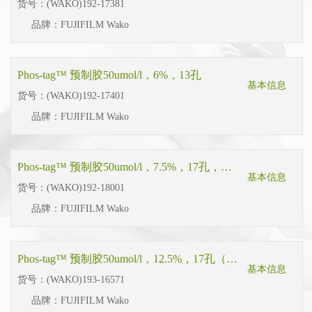
货号：
(WAKO)192-17381
品牌：
FUJIFILM Wako
Phos-tag™ 预制胶50umol/l，6%，13孔
基本信息
货号：
(WAKO)192-17401
品牌：
FUJIFILM Wako
Phos-tag™ 预制胶50umol/l，7.5%，17孔，Life Technologies型
基本信息
货号：
(WAKO)192-18001
品牌：
FUJIFILM Wako
Phos-tag™ 预制胶50umol/l，12.5%，17孔（用于Wako EasySeparator电泳仪）
基本信息
货号：
(WAKO)193-16571
品牌：
FUJIFILM Wako