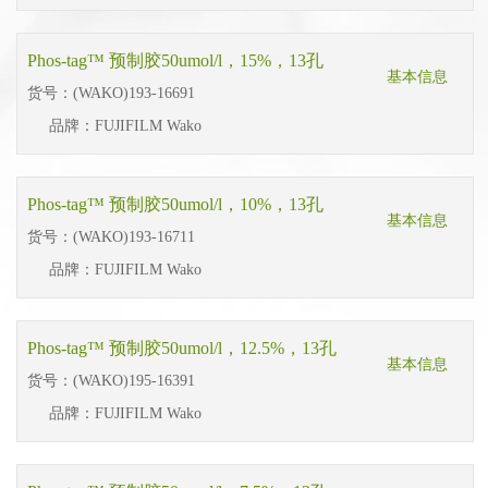
Phos-tag™ 预制胶50umol/l，15%，13孔
基本信息
货号：
(WAKO)193-16691
品牌：
FUJIFILM Wako
Phos-tag™ 预制胶50umol/l，10%，13孔
基本信息
货号：
(WAKO)193-16711
品牌：
FUJIFILM Wako
Phos-tag™ 预制胶50umol/l，12.5%，13孔
基本信息
货号：
(WAKO)195-16391
品牌：
FUJIFILM Wako