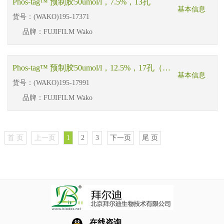
Phos-tag™ 预制胶50umol/l，7.5%，13孔
基本信息
货号：
(WAKO)195-17371
品牌：
FUJIFILM Wako
Phos-tag™ 预制胶50umol/l，12.5%，17孔（用于Bio-Rad伯乐电泳仪）
基本信息
货号：
(WAKO)195-17991
品牌：
FUJIFILM Wako
首 页
上一页
1
2
3
下一页
尾 页
在线咨询