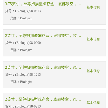
3.75英寸，至尊扫描型冻存盒，底部镂空，PC，蓝色，81格，适配5.0ml至尊冷冻管，外部尺寸：133*133*95mm，侧面带二维码+直读码，耐受-196℃ ~121℃，3个/袋，2袋/盒，2盒/箱
基本信息
货号：
(Biologix)98-0313
品牌：
Biologix
2英寸，至尊扫描型冻存盒，底部镂空，PC，蓝色，100格，适配2.0 内外旋至尊冻存管，外部尺寸：136*136*52mm，侧面带二维码+直读码，耐受-196℃ ~121℃，3个/袋，2袋/盒
基本信息
货号：
(Biologix)98-0200
品牌：
Biologix
2英寸，至尊扫描型冻存盒，底部镂空，PC，蓝色，81格，适配2.0 内外旋至尊冻存管，外部尺寸：133*133*52mm，侧面带二维码+直读码，耐受-196℃ ~121℃，3个/袋，2袋/盒
基本信息
货号：
(Biologix)98-1213
品牌：
Biologix
2英寸，至尊扫描型冻存盒，底部镂空，PC，蓝色，100格，适配1.0ml、1.5ml至尊冷冻管，外部尺寸：133*133*52mm，侧面带二维码+直读码，耐受-196℃ ~121℃，3个/袋，2袋/盒，2盒/箱
基本信息
货号：
(Biologix)98-0213