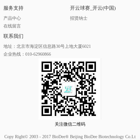
服务支持
开云球赛_开云(中国)
产品中心
招贤纳士
在线留言
联系我们
地址：北京市海淀区信息路30号上地大厦6021
企业热线：010-62960866
关注微信二维码
Copy Right© 2003 - 2017 BioDee® Beijing BioDee Biotechnology Co.Lt